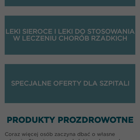
LEKI SIEROCE I LEKI DO STOSOWANIA
W LECZENIU CHORÓB RZADKICH
SPECJALNE OFERTY DLA SZPITALI
PRODUKTY PROZDROWOTNE
Coraz więcej osób zaczyna dbać o własne