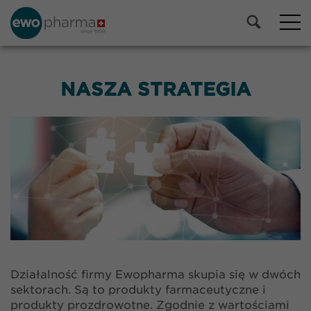
NASZA STRATEGIA
Działalność firmy Ewopharma skupia się w dwóch
sektorach. Są to produkty farmaceutyczne i
produkty prozdrowotne. Zgodnie z wartościami