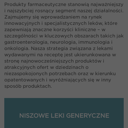
Produkty farmaceutyczne stanowią najważniejszy
i najszybciej rosnący segment naszej działalności.
Zajmujemy się wprowadzaniem na rynek
innowacyjnych i specjalistycznych leków, które
zapewniają znaczne korzyści kliniczne – w
szczególności w kluczowych obszarach takich jak
gastroenterologia, neurologia, immunologia i
onkologia. Nasza strategia związana z lekami
wydawanymi na receptę jest ukierunkowana w
stronę najnowocześniejszych produktów i
atrakcyjnych ofert w dziedzinach o
niezaspokojonych potrzebach oraz w kierunku
opatentowanych i wyróżniających się w inny
sposób produktach.
NISZOWE LEKI GENERYCZNE