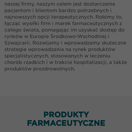
naszej firmy, naszym celem jest dostarczenie
pacjentom i klientom bardzo potrzebnych i
najnowszych opcji terapeutycznych. Robimy to,
łącząc wysiłki firm i marek farmaceutycznych z
całego świata, pomagając im uzyskać dostęp do
rynków w Europie Środkowo-Wschodniej i
Szwajcarii. Rozwijamy i wprowadzamy skuteczne
strategie wprowadzania na rynek produktów
specjalistycznych, stosowanych w leczeniu
chorób rzadkich i w trakcie hospitalizacji, a także
produktów prozdrowotnych.
PRODUKTY
FARMACEUTYCZNE