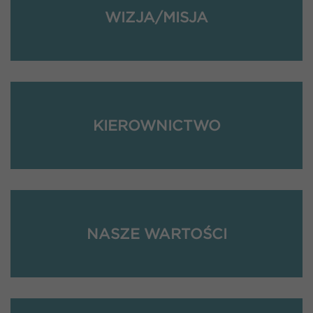
WIZJA/MISJA
KIEROWNICTWO
NASZE WARTOŚCI