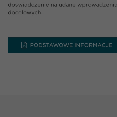
doświadczenie na udane wprowadzenia 
docelowych.
PODSTAWOWE INFORMACJE