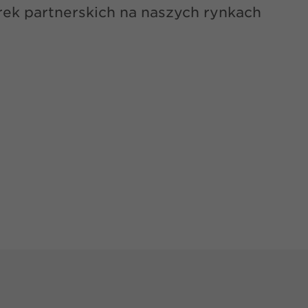
k partnerskich na naszych rynkach