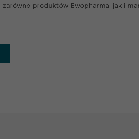
zarówno produktów Ewopharma, jak i mare