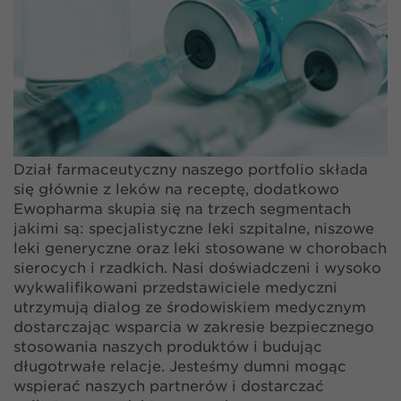
Dział farmaceutyczny naszego portfolio składa
się głównie z leków na receptę, dodatkowo
Ewopharma skupia się na trzech segmentach
jakimi są: specjalistyczne leki szpitalne, niszowe
leki generyczne oraz leki stosowane w chorobach
sierocych i rzadkich. Nasi doświadczeni i wysoko
wykwalifikowani przedstawiciele medyczni
utrzymują dialog ze środowiskiem medycznym
dostarczając wsparcia w zakresie bezpiecznego
stosowania naszych produktów i budując
długotrwałe relacje. Jesteśmy dumni mogąc
wspierać naszych partnerów i dostarczać