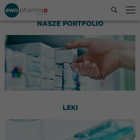
NASZE PORTFOLIO
LEKI