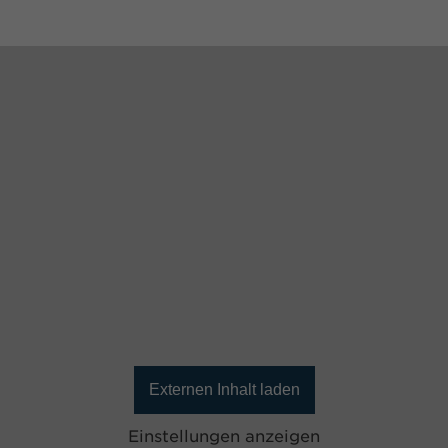
Externen Inhalt laden
Einstellungen anzeigen