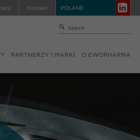
racy
Kontakt
POLAND
TY
PARTNERZY I MARKI
O EWOPHARMA