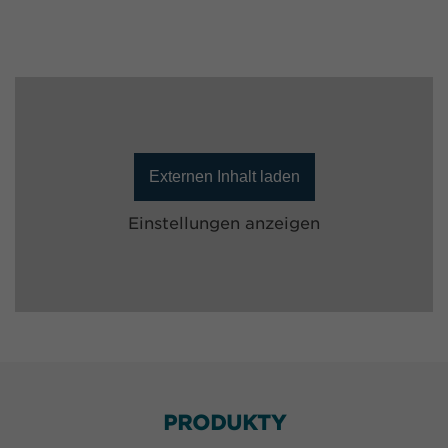
Externen Inhalt laden
Einstellungen anzeigen
PRODUKTY