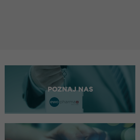
POZNAJ NAS