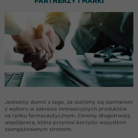
PARTNERZY I MARKI
Jesteśmy dumni z tego, że staliśmy się partnerem
z wyboru w zakresie innowacyjnych produktów
na rynku farmaceutycznym. Cenimy długotrwałą
współpracę, która przynosi korzyści wszystkim
zaangażowanym stronom.