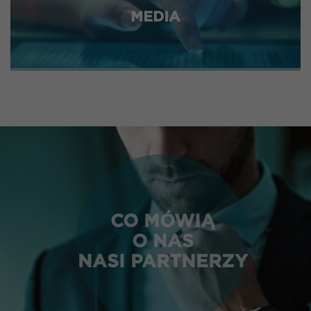
MEDIA
CO MÓWIĄ
O NAS
NASI PARTNERZY