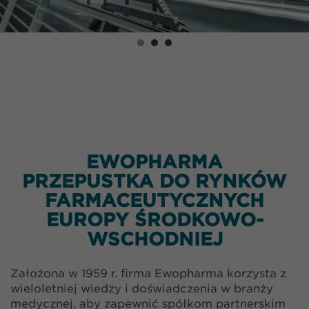
EWOPHARMA
PRZEPUSTKA DO RYNKÓW
FARMACEUTYCZNYCH
EUROPY ŚRODKOWO-
WSCHODNIEJ
Założona w 1959 r. firma Ewopharma korzysta z
wieloletniej wiedzy i doświadczenia w branży
medycznej, aby zapewnić spółkom partnerskim