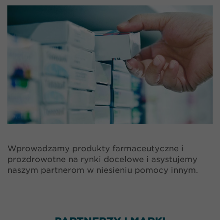
Wprowadzamy produkty farmaceutyczne i
prozdrowotne na rynki docelowe i asystujemy
naszym partnerom w niesieniu pomocy innym.