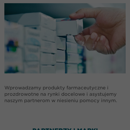
Wprowadzamy produkty farmaceutyczne i
prozdrowotne na rynki docelowe i asystujemy
naszym partnerom w niesieniu pomocy innym.