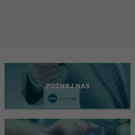
POZNAJ NAS