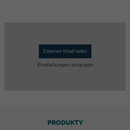
Externen Inhalt laden
Einstellungen anzeigen
PRODUKTY