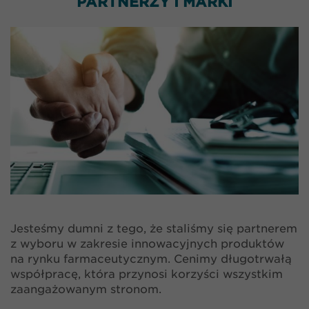
PARTNERZY I MARKI
Jesteśmy dumni z tego, że staliśmy się partnerem
z wyboru w zakresie innowacyjnych produktów
na rynku farmaceutycznym. Cenimy długotrwałą
współpracę, która przynosi korzyści wszystkim
zaangażowanym stronom.