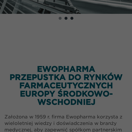
EWOPHARMA
PRZEPUSTKA DO RYNKÓW
FARMACEUTYCZNYCH
EUROPY ŚRODKOWO-
WSCHODNIEJ
Założona w 1959 r. firma Ewopharma korzysta z
wieloletniej wiedzy i doświadczenia w branży
medycznej, aby zapewnić spółkom partnerskim