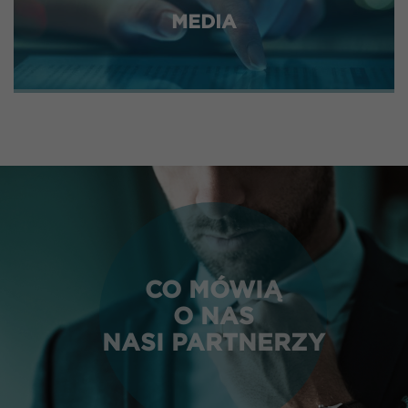
MEDIA
CO MÓWIĄ
O NAS
NASI PARTNERZY