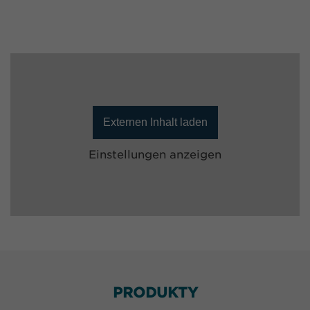
Externen Inhalt laden
Einstellungen anzeigen
PRODUKTY