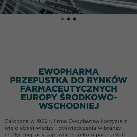
EWOPHARMA
PRZEPUSTKA DO RYNKÓW
FARMACEUTYCZNYCH
EUROPY ŚRODKOWO-
WSCHODNIEJ
Założona w 1959 r. firma Ewopharma korzysta z
wieloletniej wiedzy i doświadczenia w branży
medycznej, aby zapewnić spółkom partnerskim