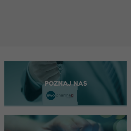
POZNAJ NAS