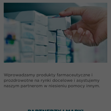
Wprowadzamy produkty farmaceutyczne i
prozdrowotne na rynki docelowe i asystujemy
naszym partnerom w niesieniu pomocy innym.