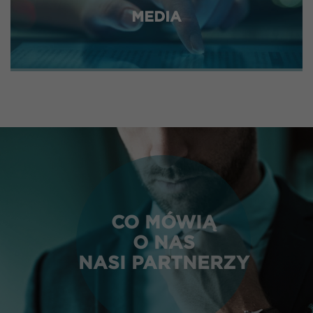
MEDIA
CO MÓWIĄ
O NAS
NASI PARTNERZY