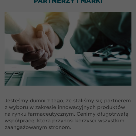
PARTNERZY I MARKI
Jesteśmy dumni z tego, że staliśmy się partnerem
z wyboru w zakresie innowacyjnych produktów
na rynku farmaceutycznym. Cenimy długotrwałą
współpracę, która przynosi korzyści wszystkim
zaangażowanym stronom.