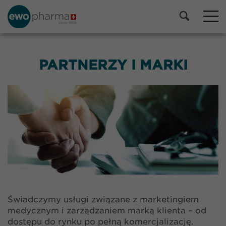
PARTNERZY I MARKI
Świadczymy usługi związane z marketingiem
medycznym i zarządzaniem marką klienta – od
dostępu do rynku po pełną komercjalizację.