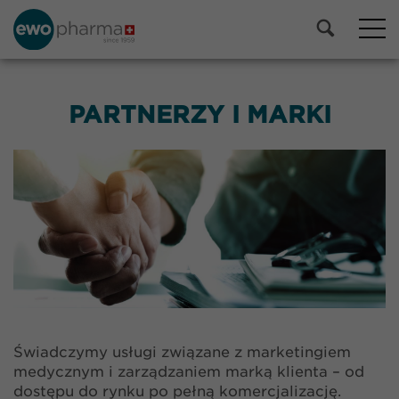
PARTNERZY I MARKI
Świadczymy usługi związane z marketingiem
medycznym i zarządzaniem marką klienta – od
dostępu do rynku po pełną komercjalizację.