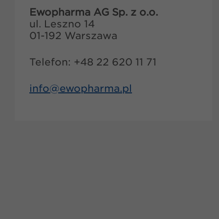
Ewopharma AG Sp. z o.o.
ul. Leszno 14
01-192 Warszawa
Telefon: +48 22 620 11 71
info@
ewopharma.pl