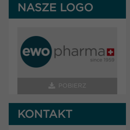
NASZE LOGO
POBIERZ
KONTAKT