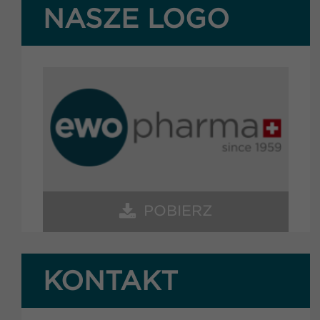
NASZE LOGO
POBIERZ
KONTAKT