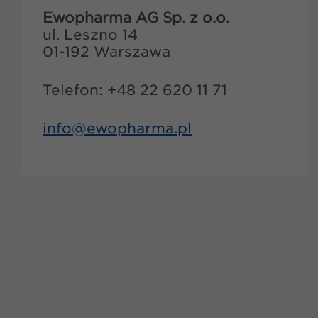
Ewopharma AG Sp. z o.o.
ul. Leszno 14
01-192 Warszawa
Telefon: +48 22 620 11 71
info@
ewopharma.pl