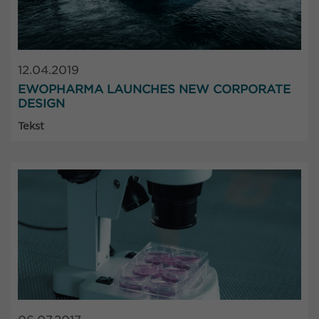
12.04.2019
EWOPHARMA LAUNCHES NEW CORPORATE
DESIGN
Tekst