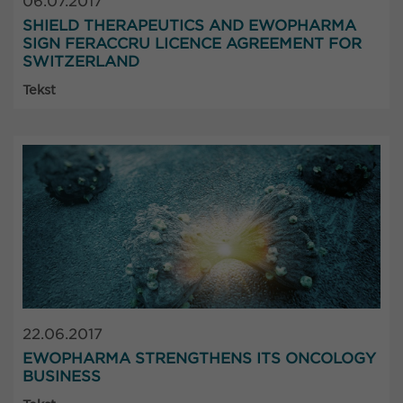
06.07.2017
SHIELD THERAPEUTICS AND EWOPHARMA
SIGN FERACCRU LICENCE AGREEMENT FOR
SWITZERLAND
Tekst
22.06.2017
EWOPHARMA STRENGTHENS ITS ONCOLOGY
BUSINESS