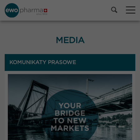
MEDIA
KOMUNIKATY PRASOWE