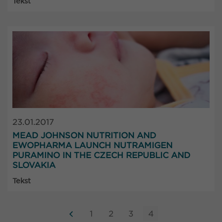
Tekst
23.01.2017
MEAD JOHNSON NUTRITION AND
EWOPHARMA LAUNCH NUTRAMIGEN
PURAMINO IN THE CZECH REPUBLIC AND
SLOVAKIA
Tekst
1
2
3
4