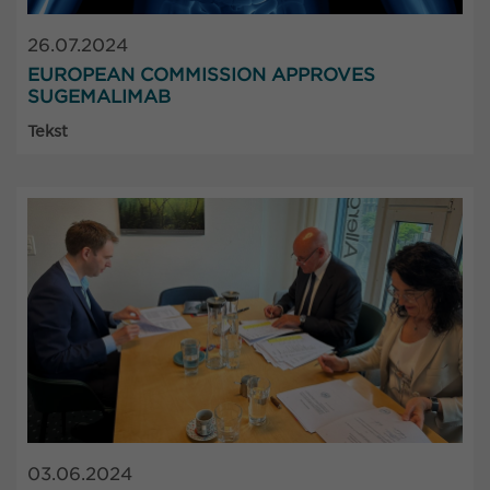
26.07.2024
EUROPEAN COMMISSION APPROVES
SUGEMALIMAB
Tekst
03.06.2024