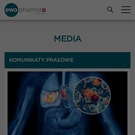
MEDIA
KOMUNIKATY PRASOWE