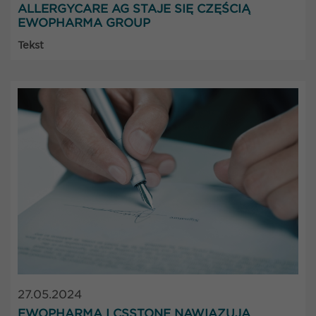
ALLERGYCARE AG STAJE SIĘ CZĘŚCIĄ
EWOPHARMA GROUP
Tekst
27.05.2024
EWOPHARMA I CSSTONE NAWIĄZUJĄ