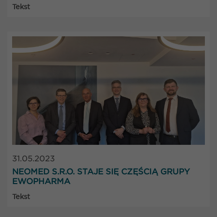
Tekst
31.05.2023
NEOMED S.R.O. STAJE SIĘ CZĘŚCIĄ GRUPY
EWOPHARMA
Tekst