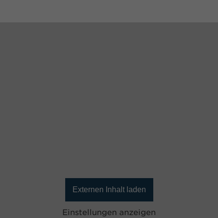
Externen Inhalt laden
Einstellungen anzeigen