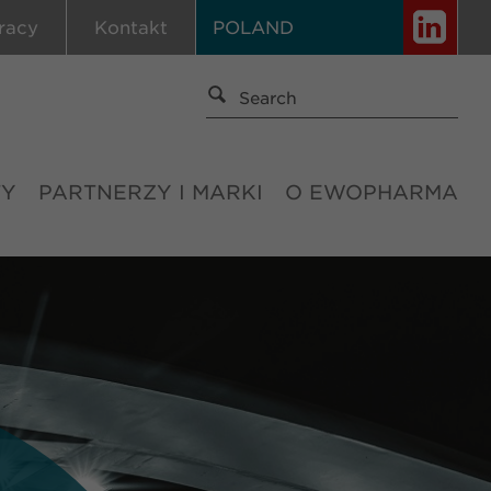
racy
Kontakt
POLAND
TY
PARTNERZY I MARKI
O EWOPHARMA