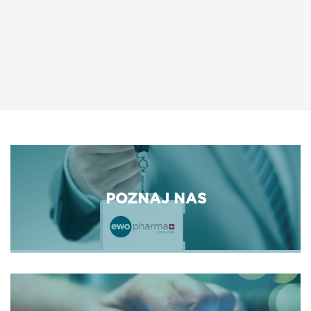
POZNAJ NAS