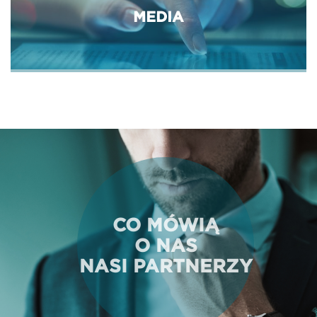
MEDIA
CO MÓWIĄ
O NAS
NASI PARTNERZY