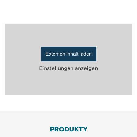
Externen Inhalt laden
Einstellungen anzeigen
PRODUKTY