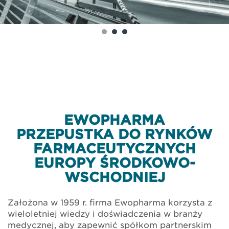
EWOPHARMA
PRZEPUSTKA DO RYNKÓW
FARMACEUTYCZNYCH
EUROPY ŚRODKOWO-
WSCHODNIEJ
Założona w 1959 r. firma Ewopharma korzysta z
wieloletniej wiedzy i doświadczenia w branży
medycznej, aby zapewnić spółkom partnerskim