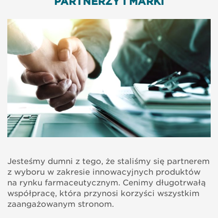
PARTNERZY I MARKI
Jesteśmy dumni z tego, że staliśmy się partnerem
z wyboru w zakresie innowacyjnych produktów
na rynku farmaceutycznym. Cenimy długotrwałą
współpracę, która przynosi korzyści wszystkim
zaangażowanym stronom.