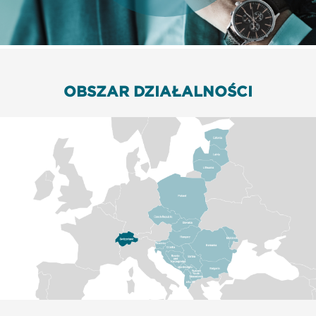
OBSZAR DZIAŁALNOŚCI