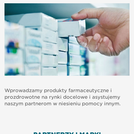
Wprowadzamy produkty farmaceutyczne i
prozdrowotne na rynki docelowe i asystujemy
naszym partnerom w niesieniu pomocy innym.